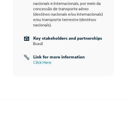
nacionais e internacionais, por meio da
concessão de transporte aéreo
(destinos nacionais e/ou internacionais)
e/ou transporte terrestre (destinos
nacionais).
Key stakeholders and partnerships

Brasil
Link for more information

Click Here