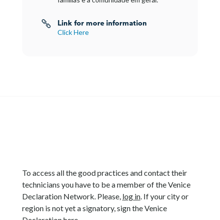
Link for more information

Click Here
To access all the good practices and contact their
technicians you have to be a member of the Venice
Declaration Network. Please,
log in
. If your city or
region is not yet a signatory, sign the Venice
Declaration
here
.