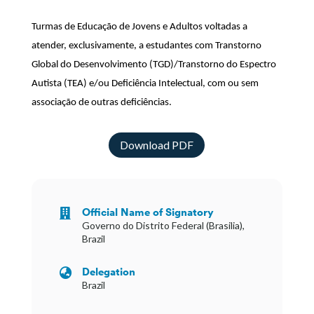
Turmas de Educação de Jovens e Adultos voltadas a
atender, exclusivamente, a estudantes com Transtorno
Global do Desenvolvimento (TGD)/Transtorno do Espectro
Autista (TEA) e/ou Deficiência Intelectual, com ou sem
associação de outras deficiências.
Download PDF
Official Name of Signatory

Governo do Distrito Federal (Brasilia),
Brazil
Delegation

Brazil