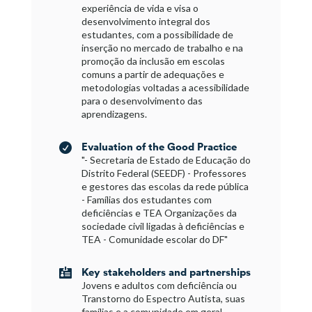
experiência de vida e visa o
desenvolvimento integral dos
estudantes, com a possibilidade de
inserção no mercado de trabalho e na
promoção da inclusão em escolas
comuns a partir de adequações e
metodologias voltadas a acessibilidade
para o desenvolvimento das
aprendizagens.
Evaluation of the Good Practice

"- Secretaria de Estado de Educação do
Distrito Federal (SEEDF) - Professores
e gestores das escolas da rede pública
- Famílias dos estudantes com
deficiências e TEA Organizações da
sociedade civil ligadas à deficiências e
TEA - Comunidade escolar do DF"
Key stakeholders and partnerships

Jovens e adultos com deficiência ou
Transtorno do Espectro Autista, suas
famílias e a comunidade em geral.