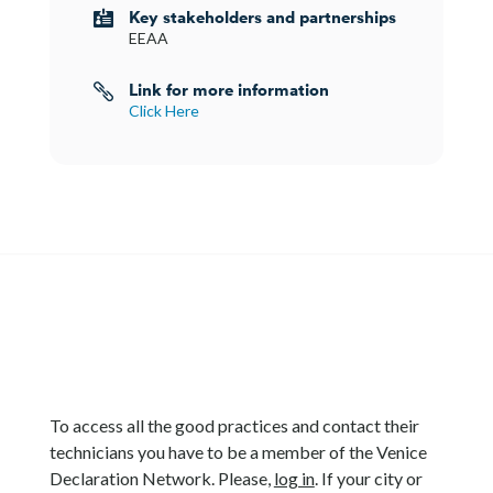
Key stakeholders and partnerships

EEAA
Link for more information

Click Here
To access all the good practices and contact their
technicians you have to be a member of the Venice
Declaration Network. Please,
log in
. If your city or