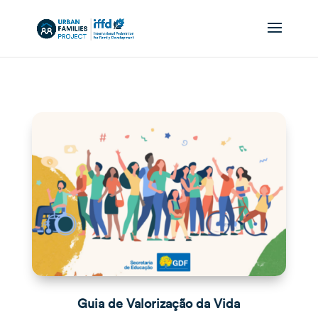
Guia de Valorização da Vida