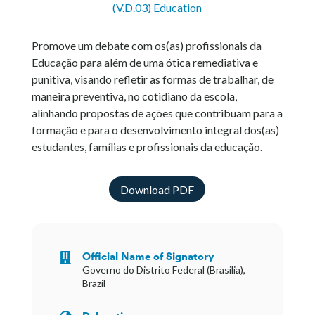
(V.D.03) Education
Promove um debate com os(as) profissionais da
Educação para além de uma ótica remediativa e
punitiva, visando refletir as formas de trabalhar, de
maneira preventiva, no cotidiano da escola,
alinhando propostas de ações que contribuam para a
formação e para o desenvolvimento integral dos(as)
estudantes, famílias e profissionais da educação.
Download PDF
Official Name of Signatory

Governo do Distrito Federal (Brasilia),
Brazil