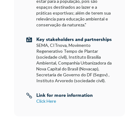
estar para a população, pois são
espaços destinados ao lazer e a
práticas esportivas; além de terem sua
relevância para educação ambiental e
conservação da natureza."
Key stakeholders and partnerships

SEMA, CITnova, Movimento
Regenerativo Tempo de Plantar
(sociedade civil), Instituto Brasília
Ambiental, Companhia Urbanizadora da
Nova Capital do Brasil (Novacap),
Secretaria de Governo do DF (Segov) ,
Instituto Arvoredo (sociedade civil).
Link for more information

Click Here