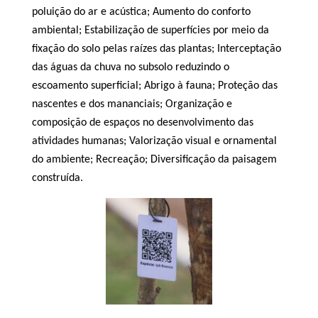
poluição do ar e acústica; Aumento do conforto
ambiental; Estabilização de superfícies por meio da
fixação do solo pelas raízes das plantas; Interceptação
das águas da chuva no subsolo reduzindo o
escoamento superficial; Abrigo à fauna; Proteção das
nascentes e dos mananciais; Organização e
composição de espaços no desenvolvimento das
atividades humanas; Valorização visual e ornamental
do ambiente; Recreação; Diversificação da paisagem
construída.