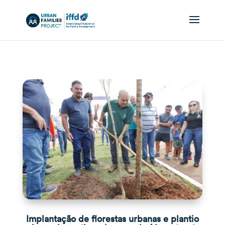
Implantação de florestas urbanas e plantio