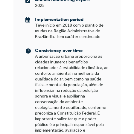
2025
Implementation period

Teve início em 2018 com o plantio de
mudas na Região Administrativa de
Brazlândia. Tem caráter continuado
Consistency over time

A arborização urbana proporciona às
cidades inúmeros benefícios
relacionados à estabilidade climática, ao
conforto ambiental, na melhoria da
qualidade do ar, bem como na saúde
física e mental da população, além de
influenciar na redução da poluição
sonora e visual e auxiliar na
conservação do ambiente
ecologicamente equilibrado, conforme
preconiza a Constituição Federal. É
importante salientar que o poder
público é o principal responsável pela
implementação, avaliação e