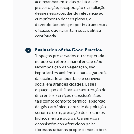
acompanhamento das politicas de
preservação, recuperação e ampliação
desses espaços, dando relevância ao
cumprimento desses planos, e
devendo também propor instrumentos
eficazes que garantam essa política
continuada.
Evaluation of the Good Practice

"Espaços preservados ou recuperados
no que se refere a manutenção e/ou
recomposição da vegetação, são
importantes ambientes para a garantia
da qualidade ambiental e o convívio
social em grandes cidades. Esses
espaços possibilitam a manutenção de
diferentes serviços ecossistêmicos
tais como: conforto térmico, absorção
de gás carbônico, controle da poluição
sonora e do ar, proteção dos recursos
hídricos, entre outros. Os serviços
ecossistêmicos oferecidos pelas
florestas urbanas proporcionam o bem-