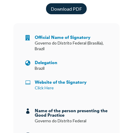
Download PDF
Official Name of Signatory

Governo do Distrito Federal (Brasilia),
Brazil
Delegation

Brazil
Website of the Signatory

Click Here
Name of the person presenting the

Good Practice
Governo do Distrito Federal