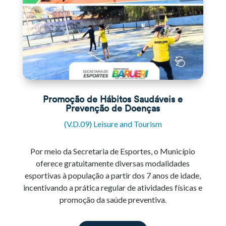
Promoção de Hábitos Saudáveis e
Prevenção de Doenças
(V.D.09) Leisure and Tourism
Por meio da Secretaria de Esportes, o Município
oferece gratuitamente diversas modalidades
esportivas à população a partir dos 7 anos de idade,
incentivando a prática regular de atividades físicas e
promoção da saúde preventiva.