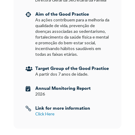
Aim of the Good Practice

As ações contribuem para a melhoria da
qualidade de vida, prevenção de
doenças associadas ao sedentarismo,
fortalecimento da saúde física e mental
e promoção do bem-estar social,
incentivando hábitos saudáveis em
todas as faixas etárias.
Target Group of the Good Practice

A partir dos 7 anos de idade.
Annual Monitoring Report

2026
Link for more information

Click Here