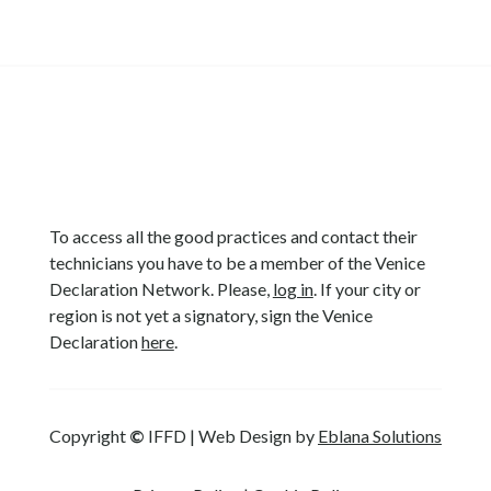
To access all the good practices and contact their
technicians you have to be a member of the Venice
Declaration Network. Please,
log in
. If your city or
region is not yet a signatory, sign the Venice
Declaration
here
.
Copyright
©
IFFD | Web Design by
Eblana Solutions