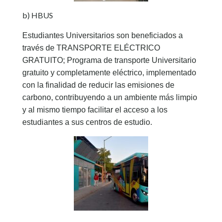
b) HBUS
Estudiantes Universitarios son beneficiados a
través de TRANSPORTE ELÉCTRICO
GRATUITO; Programa de transporte Universitario
gratuito y completamente eléctrico, implementado
con la finalidad de reducir las emisiones de
carbono, contribuyendo a un ambiente más limpio
y al mismo tiempo facilitar el acceso a los
estudiantes a sus centros de estudio.