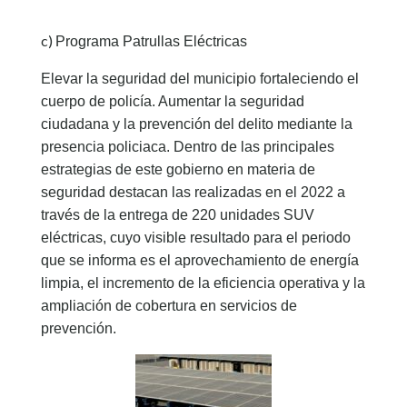
c)
Programa Patrullas Eléctricas
Elevar la seguridad del municipio fortaleciendo el
cuerpo de policía. Aumentar la seguridad
ciudadana y la prevención del delito mediante la
presencia policiaca. Dentro de las principales
estrategias de este gobierno en materia de
seguridad destacan las realizadas en el 2022 a
través de la entrega de 220 unidades SUV
eléctricas, cuyo visible resultado para el periodo
que se informa es el aprovechamiento de energía
limpia, el incremento de la eficiencia operativa y la
ampliación de cobertura en servicios de
prevención.