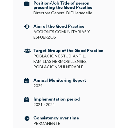
Position/Job Title of person

presenting the Good Practice
Directora General DIF Hermosillo
Aim of the Good Practice

ACCIONES COMUNITARIAS Y
ESFUERZOS
Target Group of the Good Practice

POBLACIÓN ESTUDIANTIL,
FAMILIAS HERMOSILLENSES,
POBLACIÓN VULNERABLE
Annual Monitoring Report

2024
Implementation period

2021 - 2024
Consistency over time

PERMANENTE