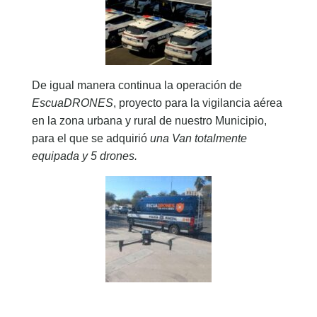
De igual manera continua la operación de
EscuaDRONES
, proyecto para la vigilancia aérea
en la zona urbana y rural de nuestro Municipio,
para el que se adquirió
una Van totalmente
equipada y 5 drones.