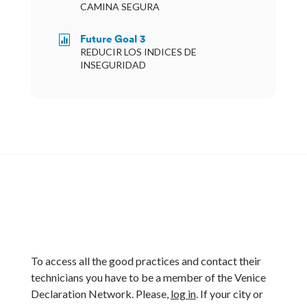
CAMINA SEGURA
Future Goal 3

REDUCIR LOS INDICES DE
INSEGURIDAD
To access all the good practices and contact their
technicians you have to be a member of the Venice
Declaration Network. Please,
log in
. If your city or