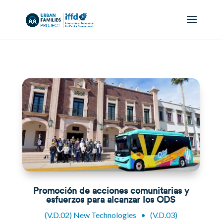
Promoción de acciones comunitarias y
esfuerzos para alcanzar los ODS
(V.D.02) New Technologies
•
(V.D.03)