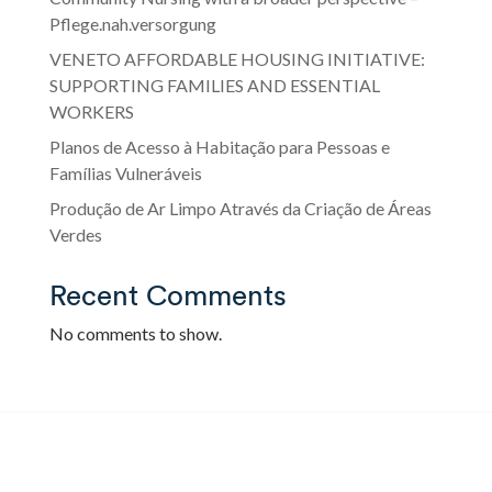
Pflege.nah.versorgung
VENETO AFFORDABLE HOUSING INITIATIVE:
SUPPORTING FAMILIES AND ESSENTIAL
WORKERS
Planos de Acesso à Habitação para Pessoas e
Famílias Vulneráveis
Produção de Ar Limpo Através da Criação de Áreas
Verdes
Recent Comments
No comments to show.