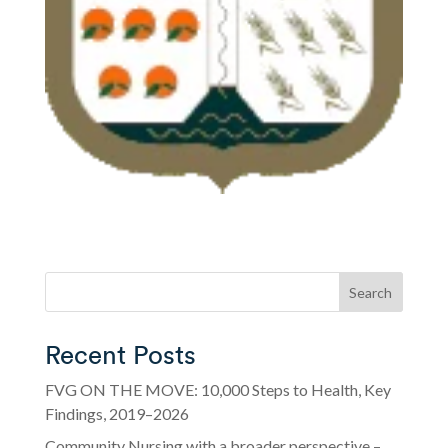
Search
Recent Posts
FVG ON THE MOVE: 10,000 Steps to Health, Key
Findings, 2019–2026
Community Nursing with a broader perspective –