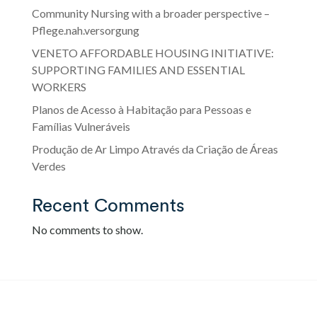
Community Nursing with a broader perspective –
Pflege.nah.versorgung
VENETO AFFORDABLE HOUSING INITIATIVE:
SUPPORTING FAMILIES AND ESSENTIAL
WORKERS
Planos de Acesso à Habitação para Pessoas e
Famílias Vulneráveis
Produção de Ar Limpo Através da Criação de Áreas
Verdes
Recent Comments
No comments to show.