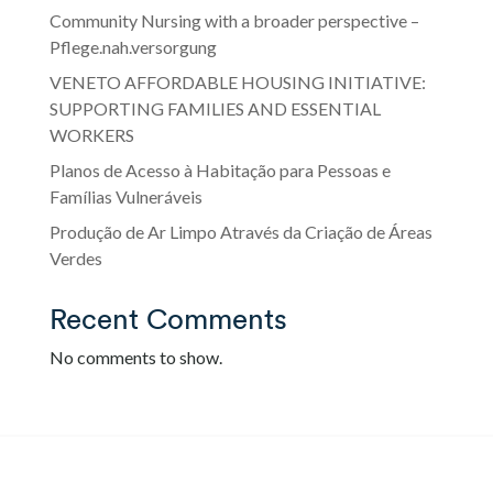
Community Nursing with a broader perspective –
Pflege.nah.versorgung
VENETO AFFORDABLE HOUSING INITIATIVE:
SUPPORTING FAMILIES AND ESSENTIAL
WORKERS
Planos de Acesso à Habitação para Pessoas e
Famílias Vulneráveis
Produção de Ar Limpo Através da Criação de Áreas
Verdes
Recent Comments
No comments to show.