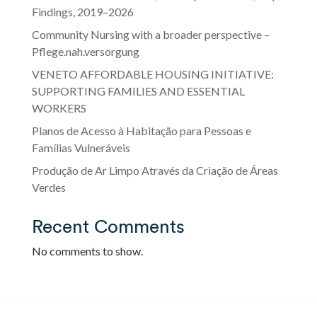
Findings, 2019–2026
Community Nursing with a broader perspective –
Pflege.nah.versorgung
VENETO AFFORDABLE HOUSING INITIATIVE:
SUPPORTING FAMILIES AND ESSENTIAL
WORKERS
Planos de Acesso à Habitação para Pessoas e
Famílias Vulneráveis
Produção de Ar Limpo Através da Criação de Áreas
Verdes
Recent Comments
No comments to show.